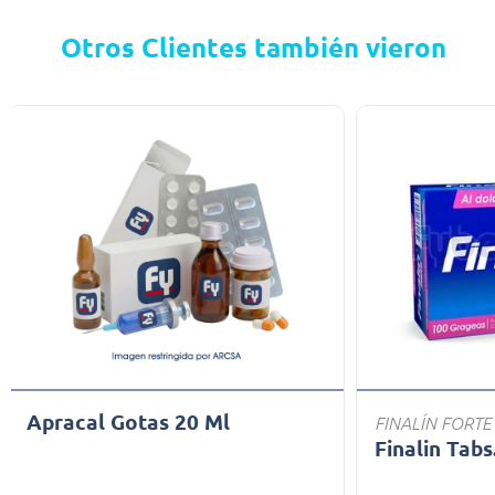
Otros Clientes también vieron
Apracal Gotas 20 Ml
FINALÍN FORTE
Finalin Tabs