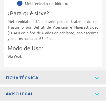
Metilfenidato clorhidrato.
¿Para qué sirve?
Metilfenidato está indicado para el tratamiento del
Trastorno por Déficit de Atención e Hiperactividad
(TDAH) en niños de 6 años en adelante, adolescentes
y adultos hasta los 65 años.
Modo de Uso:
Vía Oral.
FICHA TÉCNICA
AVISO LEGAL