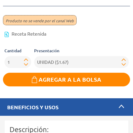
Producto no se vende por el canal Web
Receta Retenida
Cantidad
Presentación
AGREGAR A LA BOLSA
BENEFICIOS Y USOS
Descripción: