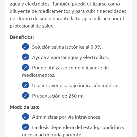
agua y electrolitos. También puede utilizarse como
diluyente de medicamentos y para cubrir necesidades
de cloruro de sodio durante la terapia indicada por el
profesional de salud.
Beneficios:
Solución salina isotónica al 0.9%.
Ayuda a aportar agua y electrolitos.
Puede utilizarse como diluyente de
medicamentos.
Uso intravenoso bajo indicación médica.
Presentación de 250 ml.
Modo de uso:
Administrar por vía intravenosa.
La dosis dependerá del estado, condición y
necesidad de cada paciente.