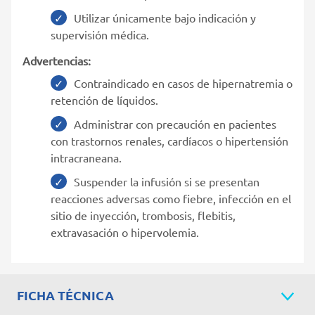
Utilizar únicamente bajo indicación y
supervisión médica.
Advertencias:
Contraindicado en casos de hipernatremia o
retención de líquidos.
Administrar con precaución en pacientes
con trastornos renales, cardíacos o hipertensión
intracraneana.
Suspender la infusión si se presentan
reacciones adversas como fiebre, infección en el
sitio de inyección, trombosis, flebitis,
extravasación o hipervolemia.
FICHA TÉCNICA