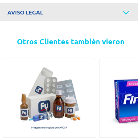
AVISO LEGAL
Otros Clientes también vieron