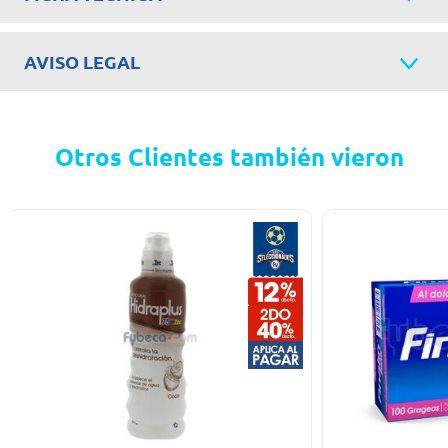
AVISO LEGAL
Otros Clientes también vieron