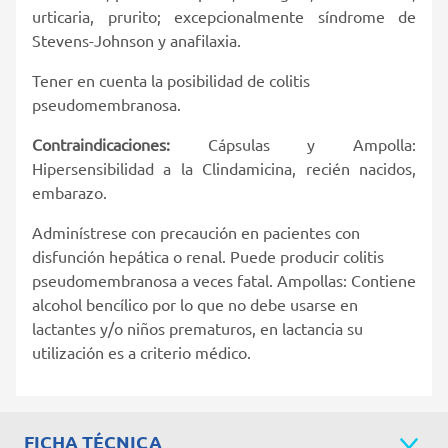
urticaria, prurito; excepcionalmente síndrome de
Stevens-Johnson y anafilaxia.
Tener en cuenta la posibilidad de colitis
pseudomembranosa.
Contraindicaciones:
Cápsulas y Ampolla:
Hipersensibilidad a la Clindamicina, recién nacidos,
embarazo.
Adminístrese con precaución en pacientes con
disfunción hepática o renal. Puede producir colitis
pseudomembranosa a veces fatal. Ampollas: Contiene
alcohol bencílico por lo que no debe usarse en
lactantes y/o niños prematuros, en lactancia su
utilización es a criterio médico.
FICHA TÉCNICA