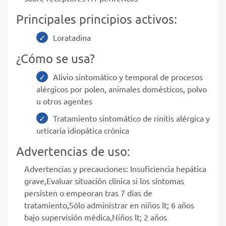
Principales principios activos:
Loratadina
¿Cómo se usa?
Alivio sintomático y temporal de procesos
alérgicos por polen, animales domésticos, polvo
u otros agentes
Tratamiento sintomático de rinitis alérgica y
urticaria idiopática crónica
Advertencias de uso:
Advertencias y precauciones: Insuficiencia hepática
grave,Evaluar situación clínica si los síntomas
persisten o empeoran tras 7 días de
tratamiento,Sólo administrar en niños lt; 6 años
bajo supervisión médica,Niños lt; 2 años