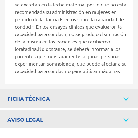
se excretan en la leche materna, por lo que no está
recomendada su administración en mujeres en
periodo de lactancia,Efectos sobre la capacidad de
conducir: En los ensayos clínicos que evaluaron la
capacidad para conducir, no se produjo disminución
de la misma en los pacientes que recibieron
loratadina,No obstante, se deberá informar a los
pacientes que muy raramente, algunas personas
experimentan somnolencia, que puede afectar a su
capacidad para conducir o para utilizar máquinas
FICHA TÉCNICA
AVISO LEGAL