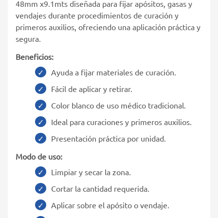
48mm x9.1mts diseñada para fijar apósitos, gasas y
vendajes durante procedimientos de curación y
primeros auxilios, ofreciendo una aplicación práctica y
segura.
Beneficios:
Ayuda a fijar materiales de curación.
Fácil de aplicar y retirar.
Color blanco de uso médico tradicional.
Ideal para curaciones y primeros auxilios.
Presentación práctica por unidad.
Modo de uso:
Limpiar y secar la zona.
Cortar la cantidad requerida.
Aplicar sobre el apósito o vendaje.