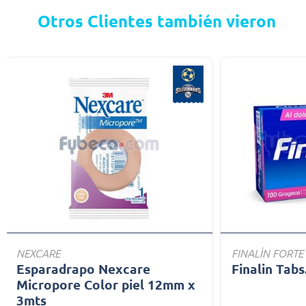
Otros Clientes también vieron
NEXCARE
FINALÍN FORTE
Esparadrapo Nexcare
Finalin Tabs
Micropore Color piel 12mm x
3mts