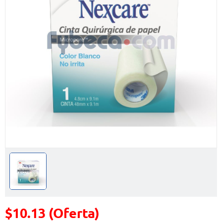
$10.13 (Oferta)