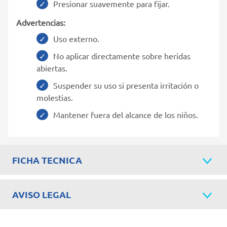
Presionar suavemente para fijar.
Advertencias:
Uso externo.
No aplicar directamente sobre heridas
abiertas.
Suspender su uso si presenta irritación o
molestias.
Mantener fuera del alcance de los niños.
FICHA TECNICA
AVISO LEGAL