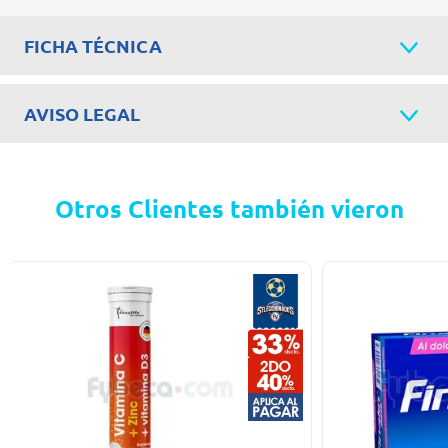
FICHA TÉCNICA
AVISO LEGAL
Otros Clientes también vieron