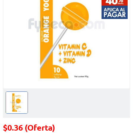
$0.36 (Oferta)