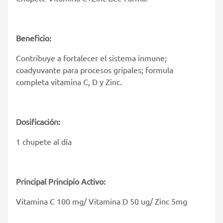
Beneficio:
Contribuye a fortalecer el sistema inmune;
coadyuvante para procesos gripales; formula
completa vitamina C, D y Zinc.
Dosificación:
1 chupete al día
Principal Principio Activo:
Vitamina C 100 mg/ Vitamina D 50 ug/ Zinc 5mg