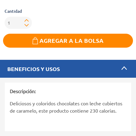
Cantidad
AGREGAR A LA BOLSA
BENEFICIOS Y USOS
Descripción:
Deliciosos y coloridos chocolates con leche cubiertos
de caramelo, este producto contiene 230 calorías.