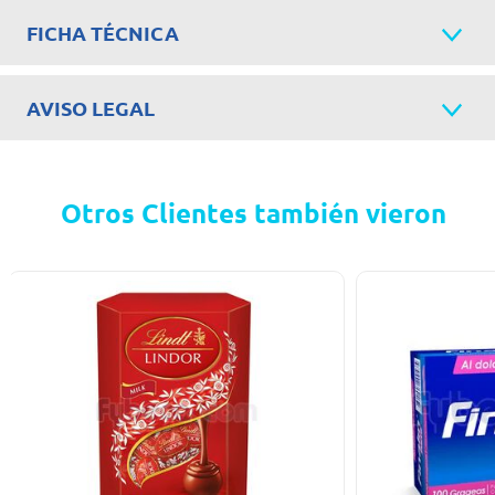
FICHA TÉCNICA
AVISO LEGAL
Otros Clientes también vieron