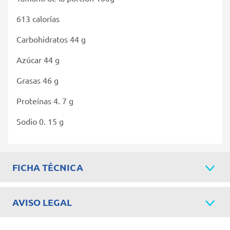
613 calorías
Carbohidratos 44 g
Azúcar 44 g
Grasas 46 g
Proteínas 4. 7 g
Sodio 0. 15 g
FICHA TÉCNICA
AVISO LEGAL