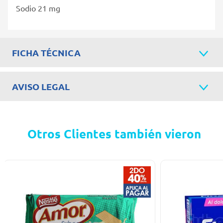
Sodio 21 mg
FICHA TÉCNICA
AVISO LEGAL
Otros Clientes también vieron