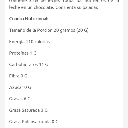
leche en un chocolate. Consienta su paladar.
Cuadro Nutricional:
Tamaño de la Porción 20 gramos (20 G)
Energía 110 calorías
Proteínas 1 G
Carbohidratos 11 G
Fibra 0 G
Azúcar 0 G
Grasas 6 G
Grasa Saturada 3 G
Grasa Poliinsaturada 0 G