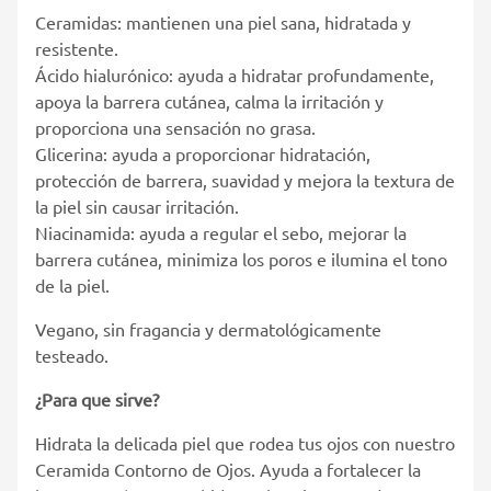
Ceramidas: mantienen una piel sana, hidratada y
resistente.
Ácido hialurónico: ayuda a hidratar profundamente,
apoya la barrera cutánea, calma la irritación y
proporciona una sensación no grasa.
Glicerina: ayuda a proporcionar hidratación,
protección de barrera, suavidad y mejora la textura de
la piel sin causar irritación.
Niacinamida: ayuda a regular el sebo, mejorar la
barrera cutánea, minimiza los poros e ilumina el tono
de la piel.
Vegano, sin fragancia y dermatológicamente
testeado.
¿Para que sirve?
Hidrata la delicada piel que rodea tus ojos con nuestro
Ceramida Contorno de Ojos. Ayuda a fortalecer la