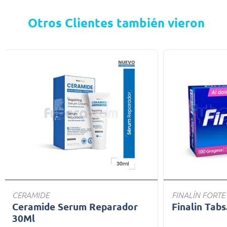
Otros Clientes también vieron
CERAMIDE
FINALÍN FORTE
Ceramide Serum Reparador
Finalin Tabs
30Ml