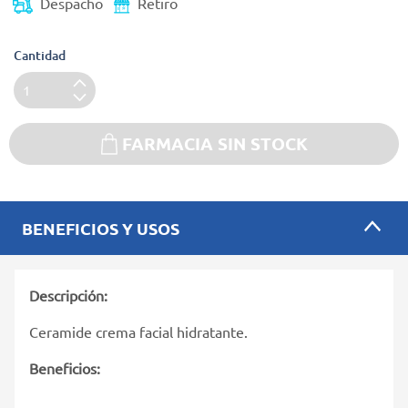
Despacho
Retiro
Cantidad
FARMACIA SIN STOCK
BENEFICIOS Y USOS
Descripción:
Ceramide crema facial hidratante.
Beneficios: