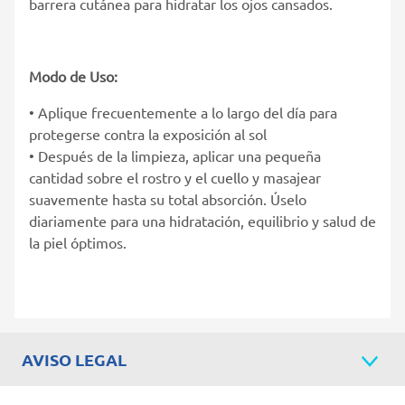
barrera cutánea para hidratar los ojos cansados.
Modo de Uso:
• Aplique frecuentemente a lo largo del día para
protegerse contra la exposición al sol
• Después de la limpieza, aplicar una pequeña
cantidad sobre el rostro y el cuello y masajear
suavemente hasta su total absorción. Úselo
diariamente para una hidratación, equilibrio y salud de
la piel óptimos.
AVISO LEGAL