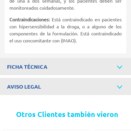
de una a dos semanas, y los pacientes deben ser
monitoreados cuidadosamente.
Contraindicaciones:
Está contraindicado en pacientes
con hipersensibilidad a la droga, o a alguno de los
componentes de la formulación. Está contraindicado
el uso concomitante con (IMAO).
FICHA TÉCNICA
AVISO LEGAL
Otros Clientes también vieron