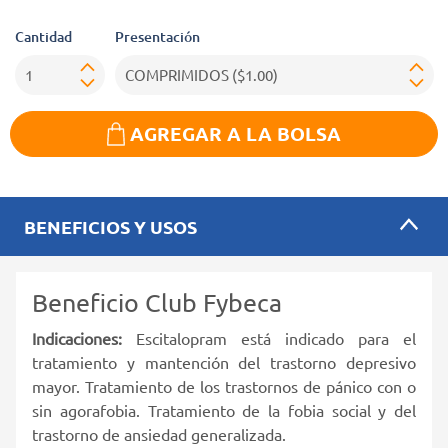
Cantidad
Presentación
AGREGAR A LA BOLSA
BENEFICIOS Y USOS
Beneficio Club Fybeca
Indicaciones:
Escitalopram está indicado para el
tratamiento y mantención del trastorno depresivo
mayor. Tratamiento de los trastornos de pánico con o
sin agorafobia. Tratamiento de la fobia social y del
trastorno de ansiedad generalizada.