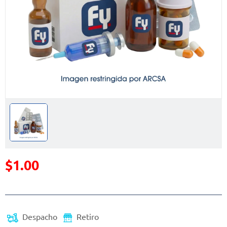
$1.00
Precio reducido de
Despacho
Retiro