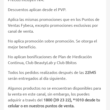
Descuentos aplican desde el PVP.
Aplica las mismas promociones que en los Puntos de
Ventas Fybeca, excepto promociones exclusivas por
canal de venta.
No aplica promoción sobre promoción. Se otorga el
mejor beneficio.
No aplican bonificaciones de Plan de Medicación
Continua, Club BeautyLab y Club Bbitos
Todos los pedidos realizados después de las
22h45
serán entregados al día siguiente.
Algunos productos no se encuentran disponibles para
la venta en este canal, sin embargo, los puedes
adquirir a través del
1800 (39 23 22), *1010 desde tu
celular o en nuestros puntos de venta.