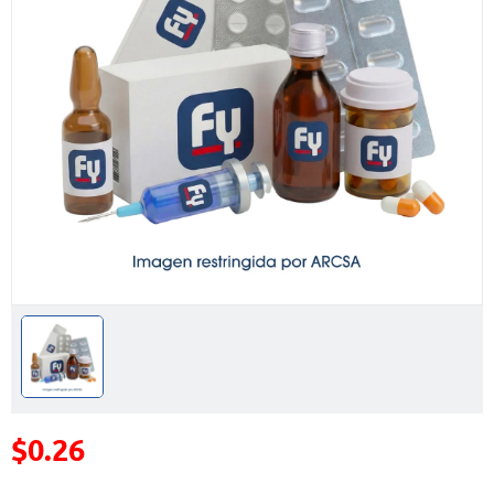
$0.26
Precio reducido de