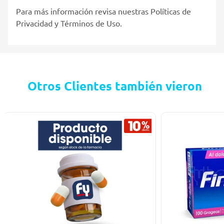
Para más información revisa nuestras Políticas de
Privacidad y Términos de Uso.
Otros Clientes también vieron