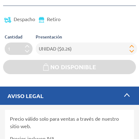
Despacho
Retiro
Cantidad
Presentación
NO DISPONIBLE
AVISO LEGAL
Precio válido solo para ventas a través de nuestro
sitio web.
Precios incluyen IVA.