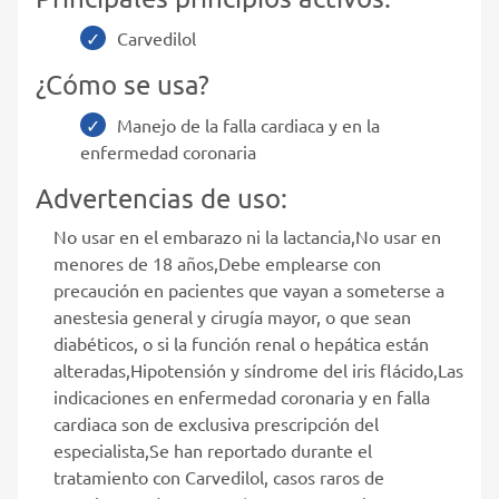
Carvedilol
¿Cómo se usa?
Manejo de la falla cardiaca y en la
enfermedad coronaria
Advertencias de uso:
No usar en el embarazo ni la lactancia,No usar en
menores de 18 años,Debe emplearse con
precaución en pacientes que vayan a someterse a
anestesia general y cirugía mayor, o que sean
diabéticos, o si la función renal o hepática están
alteradas,Hipotensión y síndrome del iris flácido,Las
indicaciones en enfermedad coronaria y en falla
cardiaca son de exclusiva prescripción del
especialista,Se han reportado durante el
tratamiento con Carvedilol, casos raros de