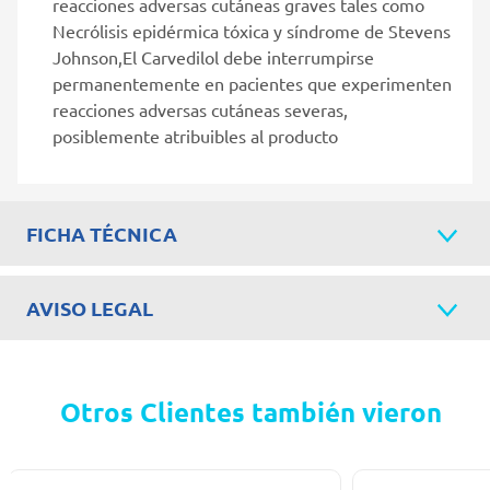
reacciones adversas cutáneas graves tales como
Necrólisis epidérmica tóxica y síndrome de Stevens
Johnson,El Carvedilol debe interrumpirse
permanentemente en pacientes que experimenten
reacciones adversas cutáneas severas,
posiblemente atribuibles al producto
FICHA TÉCNICA
AVISO LEGAL
Otros Clientes también vieron