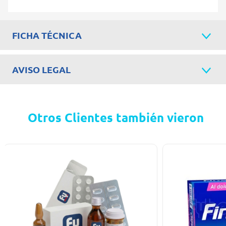
FICHA TÉCNICA
AVISO LEGAL
Otros Clientes también vieron