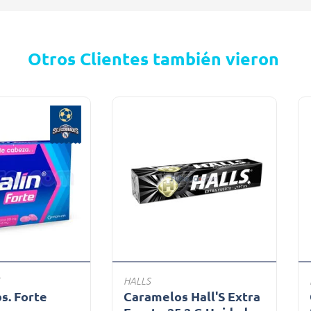
Otros Clientes también vieron
HALLS
bs. Forte
Caramelos Hall'S Extra