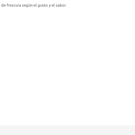
 de frescura según el gusto y el sabor