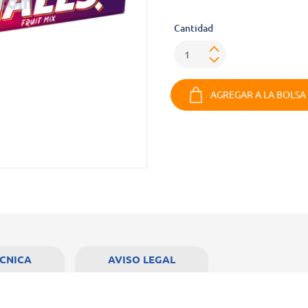
Cantidad
AGREGAR A LA BOLSA
ÉCNICA
AVISO LEGAL