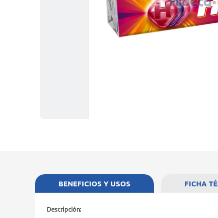
BENEFICIOS Y USOS
FICHA T
Descripción: