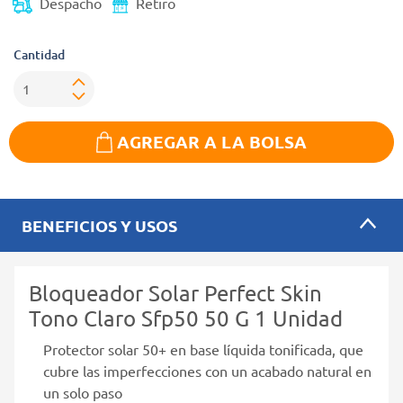
Despacho
Retiro
Cantidad
AGREGAR A LA BOLSA
BENEFICIOS Y USOS
Bloqueador Solar Perfect Skin
Tono Claro Sfp50 50 G 1 Unidad
Protector solar 50+ en base líquida tonificada, que
cubre las imperfecciones con un acabado natural en
un solo paso