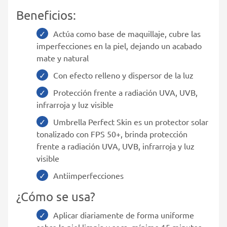
Beneficios:
Actúa como base de maquillaje, cubre las
imperfecciones en la piel, dejando un acabado
mate y natural
Con efecto relleno y dispersor de la luz
Protección frente a radiación UVA, UVB,
infrarroja y luz visible
Umbrella Perfect Skin es un protector solar
tonalizado con FPS 50+, brinda protección
frente a radiación UVA, UVB, infrarroja y luz
visible
Antiimperfecciones
¿Cómo se usa?
Aplicar diariamente de forma uniforme
sobre la piel limpia y seca, mínimo 15 minutos