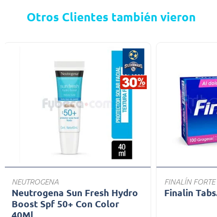
Otros Clientes también vieron
NEUTROGENA
FINALÍN FORTE
Neutrogena Sun Fresh Hydro
Finalin Tabs
Boost Spf 50+ Con Color
40Ml