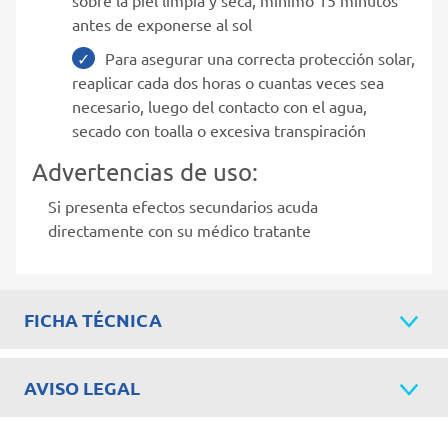
antes de exponerse al sol
Para asegurar una correcta protección solar,
reaplicar cada dos horas o cuantas veces sea
necesario, luego del contacto con el agua,
secado con toalla o excesiva transpiración
Advertencias de uso:
Si presenta efectos secundarios acuda
directamente con su médico tratante
FICHA TÉCNICA
AVISO LEGAL