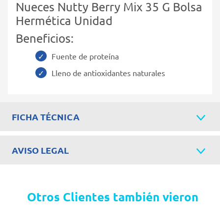
Nueces Nutty Berry Mix 35 G Bolsa
Hermética Unidad
Beneficios:
Fuente de proteína
Lleno de antioxidantes naturales
FICHA TÉCNICA
AVISO LEGAL
Otros Clientes también vieron