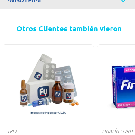
Otros Clientes también vieron
TREX
FINALÍN FORTE