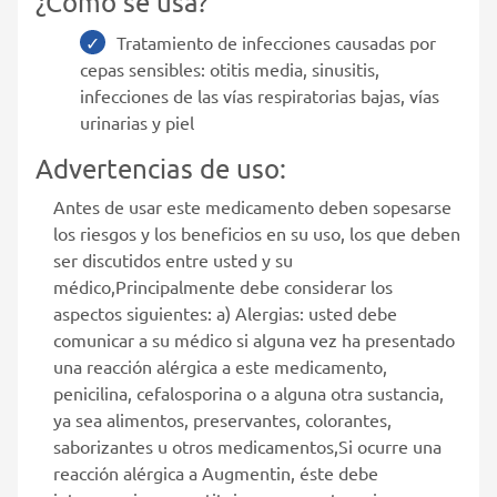
¿Cómo se usa?
Tratamiento de infecciones causadas por
cepas sensibles: otitis media, sinusitis,
infecciones de las vías respiratorias bajas, vías
urinarias y piel
Advertencias de uso:
Antes de usar este medicamento deben sopesarse
los riesgos y los beneficios en su uso, los que deben
ser discutidos entre usted y su
médico,Principalmente debe considerar los
aspectos siguientes: a) Alergias: usted debe
comunicar a su médico si alguna vez ha presentado
una reacción alérgica a este medicamento,
penicilina, cefalosporina o a alguna otra sustancia,
ya sea alimentos, preservantes, colorantes,
saborizantes u otros medicamentos,Si ocurre una
reacción alérgica a Augmentin, éste debe