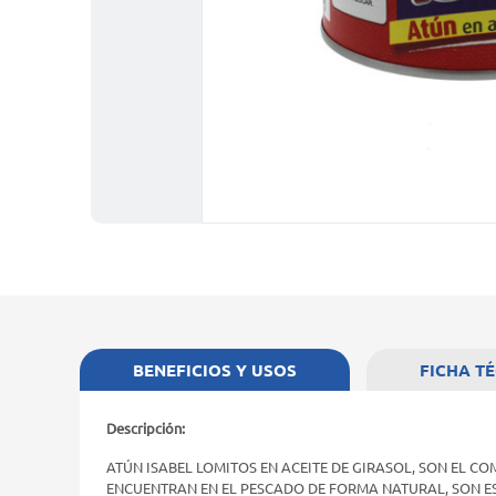
BENEFICIOS Y USOS
FICHA T
Descripción:
ATÚN ISABEL LOMITOS EN ACEITE DE GIRASOL, SON EL C
ENCUENTRAN EN EL PESCADO DE FORMA NATURAL, SON E