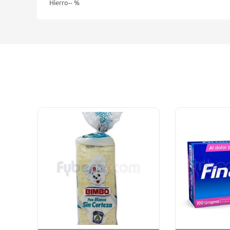
Hierro-- %