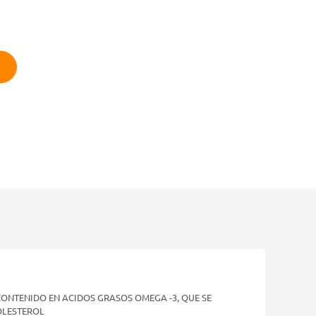
CONTENIDO EN ACIDOS GRASOS OMEGA -3, QUE SE
OLESTEROL