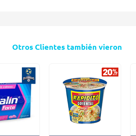
Otros Clientes también vieron