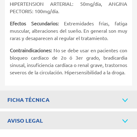
HIPERTENSION ARTERIAL: 50mg/día, ANGINA
PECTORIS: 100mg/día.
Efectos Secundarios:
Extremidades frías, fatiga
muscular, alteraciones del sueño. En general son muy
raras y desaparecen al regular el tratamiento.
Contraindicaciones:
No se debe usar en pacientes con
bloqueo cardíaco de 2o ó 3er grado, bradicardia
sinusal, insuficiencia cardíaca o renal grave, trastornos
severos de la circulación. Hipersensibilidad a la droga.
FICHA TÉCNICA
AVISO LEGAL