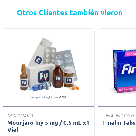
Otros Clientes también vieron
MOUNJARO
FINALÍN FORTE
Mounjaro Iny 5 mg / 0.5 mL x1
Finalin Tabs
Vial