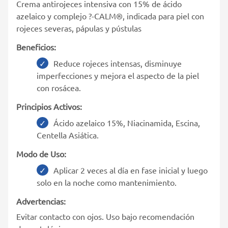
Crema antirojeces intensiva con 15% de ácido
azelaico y complejo ?-CALM®, indicada para piel con
rojeces severas, pápulas y pústulas
Beneficios:
Reduce rojeces intensas, disminuye
imperfecciones y mejora el aspecto de la piel
con rosácea.
Principios Activos:
Ácido azelaico 15%, Niacinamida, Escina,
Centella Asiática.
Modo de Uso:
Aplicar 2 veces al día en fase inicial y luego
solo en la noche como mantenimiento.
Advertencias:
Evitar contacto con ojos. Uso bajo recomendación