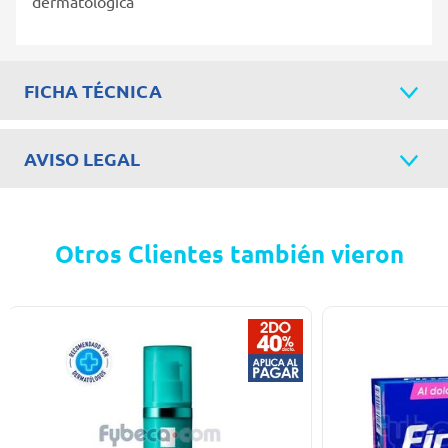
dermatológica
FICHA TÉCNICA
AVISO LEGAL
Otros Clientes también vieron