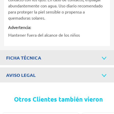
abundantemente con agua. Uso diario recomendado
para proteger la piel sensible o propensa a
quemaduras solares.
Advertencia:
Mantener fuera del alcance de los niños
FICHA TÉCNICA
AVISO LEGAL
Otros Clientes también vieron