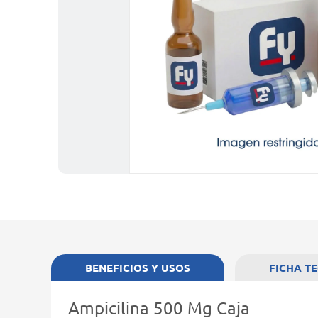
BENEFICIOS Y USOS
FICHA T
Ampicilina 500 Mg Caja