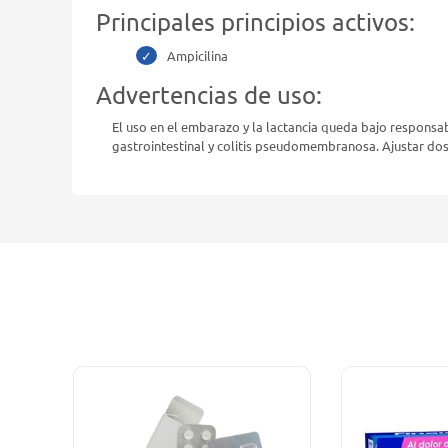
Principales principios activos:
Ampicilina
Advertencias de uso:
El uso en el embarazo y la lactancia queda bajo responsab
gastrointestinal y colitis pseudomembranosa. Ajustar dosis