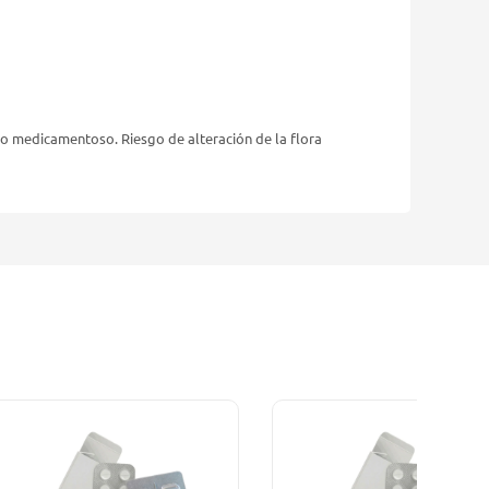
ico medicamentoso. Riesgo de alteración de la flora