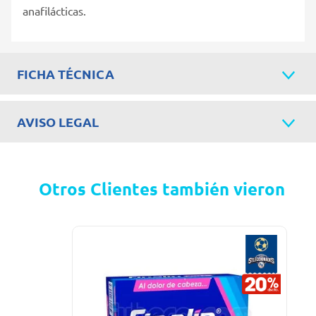
anafilácticas.
FICHA TÉCNICA
AVISO LEGAL
Otros Clientes también vieron