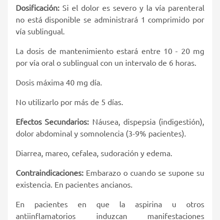
Dosificación:
Si el dolor es severo y la vía parenteral
no está disponible se administrará 1 comprimido por
vía sublingual.
La dosis de mantenimiento estará entre 10 - 20 mg
por vía oral o sublingual con un intervalo de 6 horas.
Dosis máxima 40 mg día.
No utilizarlo por más de 5 días.
Efectos Secundarios:
Náusea, dispepsia (indigestión),
dolor abdominal y somnolencia (3-9% pacientes).
Diarrea, mareo, cefalea, sudoración y edema.
Contraindicaciones:
Embarazo o cuando se supone su
existencia. En pacientes ancianos.
En pacientes en que la aspirina u otros
antiinflamatorios induzcan manifestaciones