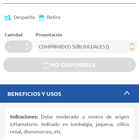
Despacho
Retiro
Cantidad
Presentación
NO DISPONIBLE
BENEFICIOS Y USOS
Indicaciones:
Dolor moderado o severo de origen
inflamatorio. Indicado en lumbalgia, jaqueca, cólico
renal, dismenorrea, etc.