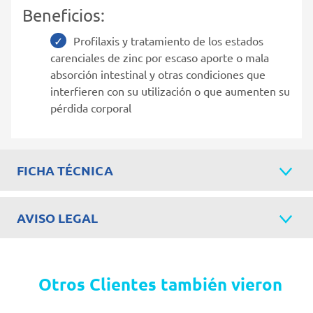
Beneficios:
Profilaxis y tratamiento de los estados
carenciales de zinc por escaso aporte o mala
absorción intestinal y otras condiciones que
interfieren con su utilización o que aumenten su
pérdida corporal
FICHA TÉCNICA
AVISO LEGAL
Otros Clientes también vieron