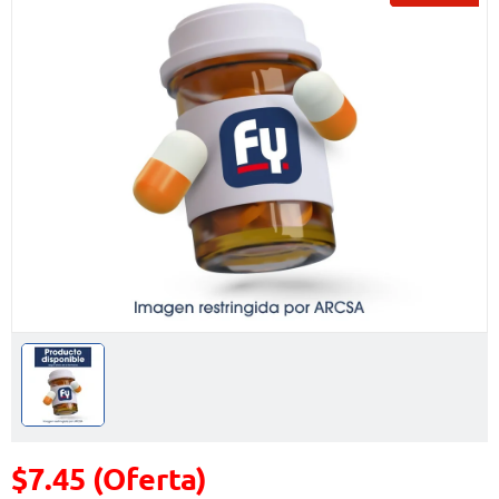
$7.45 (Oferta)