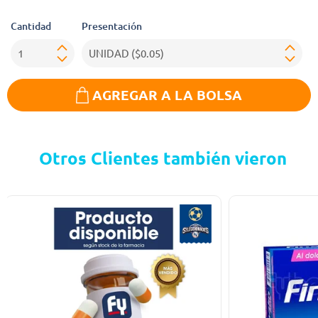
Cantidad
Presentación
AGREGAR A LA BOLSA
Otros Clientes también vieron