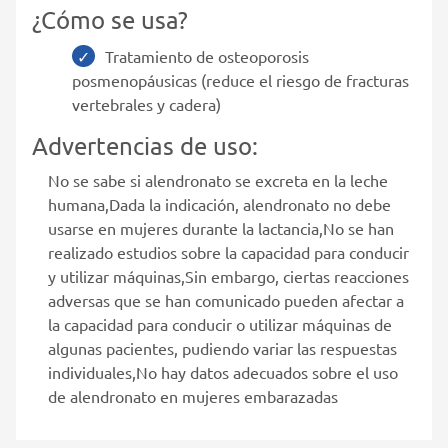
¿Cómo se usa?
Tratamiento de osteoporosis
posmenopáusicas (reduce el riesgo de fracturas
vertebrales y cadera)
Advertencias de uso:
No se sabe si alendronato se excreta en la leche
humana,Dada la indicación, alendronato no debe
usarse en mujeres durante la lactancia,No se han
realizado estudios sobre la capacidad para conducir
y utilizar máquinas,Sin embargo, ciertas reacciones
adversas que se han comunicado pueden afectar a
la capacidad para conducir o utilizar máquinas de
algunas pacientes, pudiendo variar las respuestas
individuales,No hay datos adecuados sobre el uso
de alendronato en mujeres embarazadas