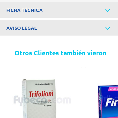
FICHA TÉCNICA
AVISO LEGAL
Otros Clientes también vieron