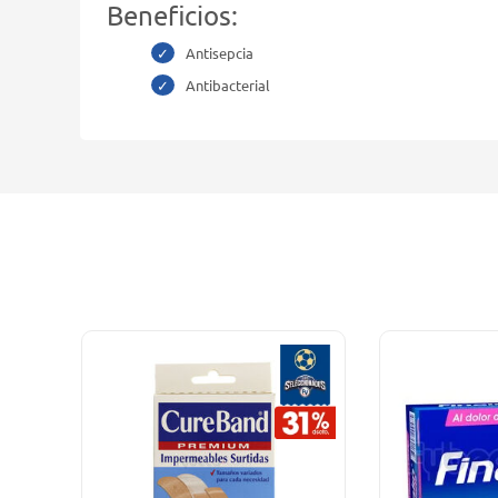
Beneficios:
Antisepcia
Antibacterial