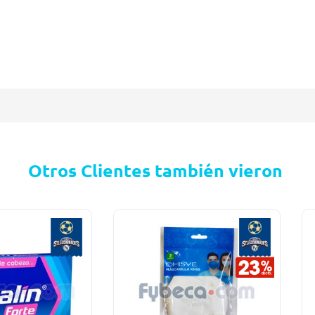
Otros Clientes también vieron