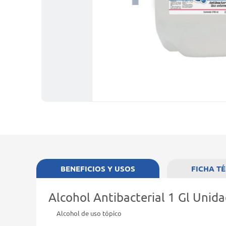
BENEFICIOS Y USOS
FICHA T
Alcohol Antibacterial 1 Gl Unid
Alcohol de uso tópico