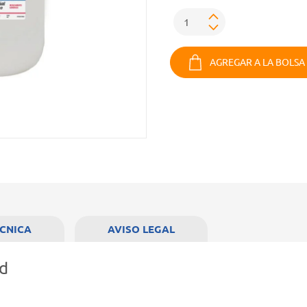
AGREGAR A LA BOLSA
ÉCNICA
AVISO LEGAL
ad