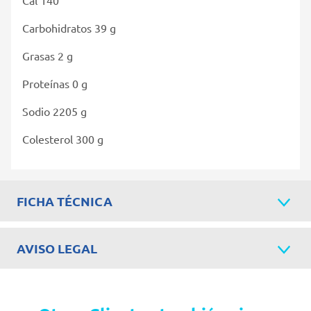
Carbohidratos 39 g
Grasas 2 g
Proteínas 0 g
Sodio 2205 g
Colesterol 300 g
FICHA TÉCNICA
AVISO LEGAL