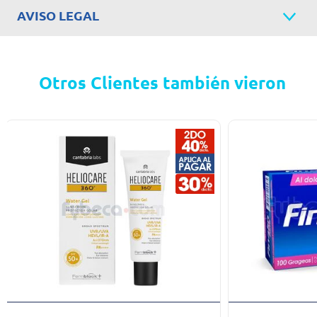
AVISO LEGAL
Otros Clientes también vieron