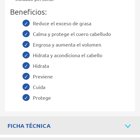
Beneficios:
Reduce el exceso de grasa
Calma y protege el cuero cabelludo
Engrosa y aumenta el volumen
Hidrata y acondiciona el cabello
Hidrata
Previene
Cuida
Protege
FICHA TÉCNICA