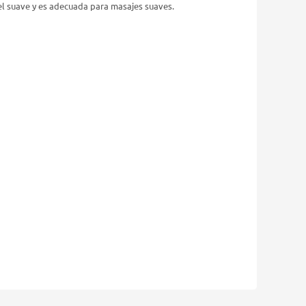
iel suave y es adecuada para masajes suaves.