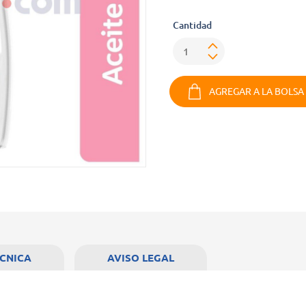
Cantidad
AGREGAR A LA BOLSA
ÉCNICA
AVISO LEGAL