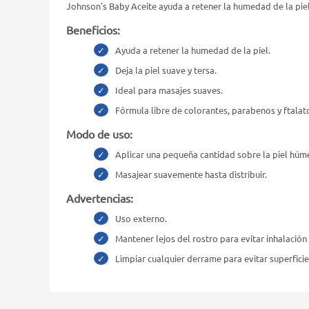
Johnson's Baby Aceite ayuda a retener la humedad de la piel
Beneficios:
Ayuda a retener la humedad de la piel.
Deja la piel suave y tersa.
Ideal para masajes suaves.
Fórmula libre de colorantes, parabenos y ftalat
Modo de uso:
Aplicar una pequeña cantidad sobre la piel hú
Masajear suavemente hasta distribuir.
Advertencias:
Uso externo.
Mantener lejos del rostro para evitar inhalación 
Limpiar cualquier derrame para evitar superficie