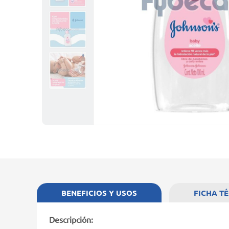
BENEFICIOS Y USOS
FICHA T
Descripción: