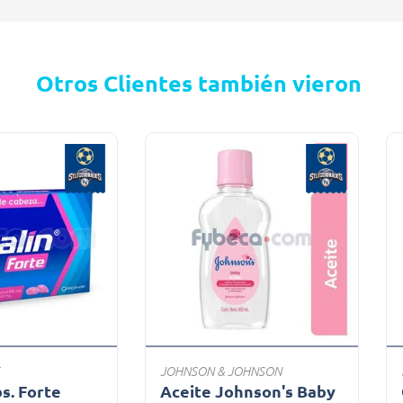
Otros Clientes también vieron
JOHNSON & JOHNSON
bs. Forte
Aceite Johnson's Baby