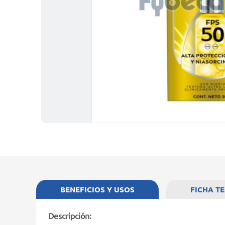
BENEFICIOS Y USOS
FICHA T
Descripción: