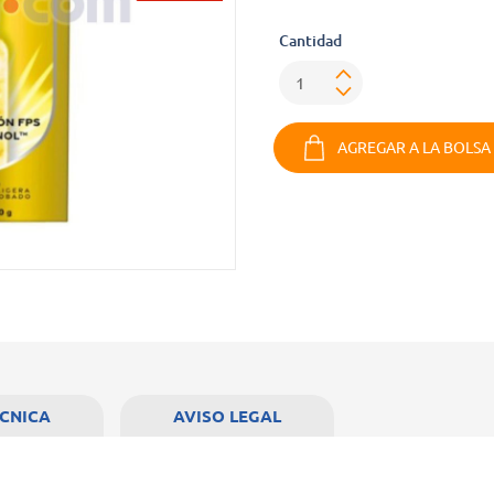
Cantidad
AGREGAR A LA BOLSA
ECNICA
AVISO LEGAL