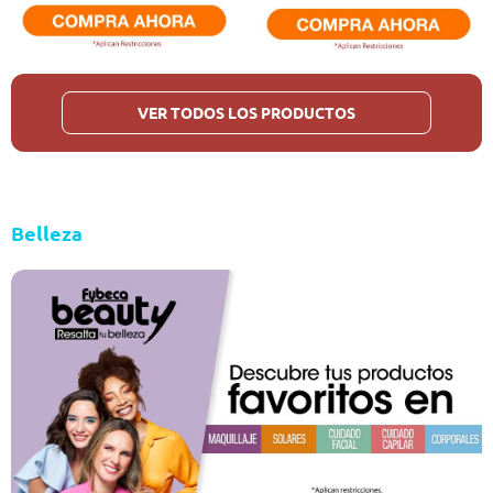
VER TODOS LOS PRODUCTOS
Belleza