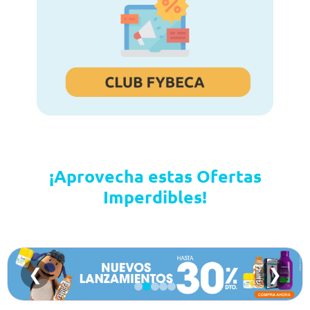
¡Aprovecha estas Ofertas
Imperdibles!
❮
❯