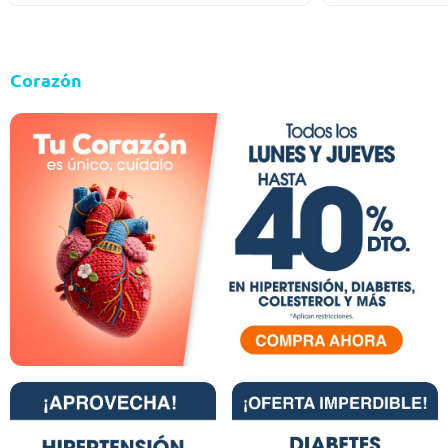
Corazón