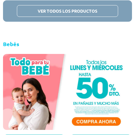
VER TODOS LOS PRODUCTOS
Bebés