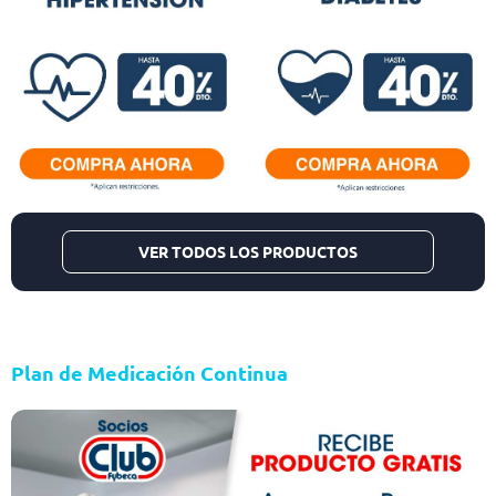
VER TODOS LOS PRODUCTOS
Plan de Medicación Continua