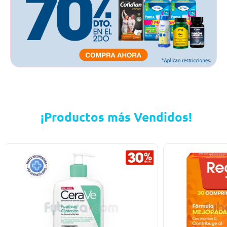
¡Productos más Vendidos!