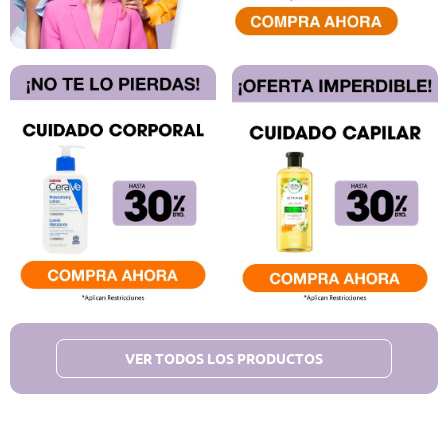
VER TODOS LOS PRODUCTOS