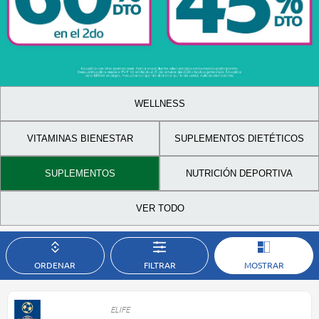
WELLNESS
VITAMINAS BIENESTAR
SUPLEMENTOS DIETÉTICOS
SUPLEMENTOS
NUTRICIÓN DEPORTIVA
VER TODO
ORDENAR
FILTRAR
MOSTRAR
ELIFE